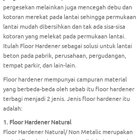
pergesekan melainkan juga mencegah debu dan
kotoran merekat pada lantai sehingga permukaan
lantai mudah dibersihkan dan tak ada sisa-sisa
kotoran yang melekat pada permukaan lantai.
Itulah Floor Hardener sebagai solusi untuk lantai
beton pada pabrik, perusahaan, pergudangan,
tempat parkir, dan lain-lain.
Floor hardener mempunyai campuran material
yang berbeda-beda oleh sebab itu floor hardener
terbagi menjadi 2 jenis. Jenis floor hardener itu
adalah:
1. Floor Hardener Natural
Floor Hardener Natural/ Non Metalic merupakan