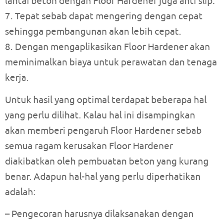
lantai beton dengan Floor Hardener juga anti slip.
7. Tepat sebab dapat mengering dengan cepat
sehingga pembangunan akan lebih cepat.
8. Dengan mengaplikasikan Floor Hardener akan
meminimalkan biaya untuk perawatan dan tenaga
kerja.
Untuk hasil yang optimal terdapat beberapa hal
yang perlu dilihat. Kalau hal ini disampingkan
akan memberi pengaruh Floor Hardener sebab
semua ragam kerusakan Floor Hardener
diakibatkan oleh pembuatan beton yang kurang
benar. Adapun hal-hal yang perlu diperhatikan
adalah:
– Pengecoran harusnya dilaksanakan dengan