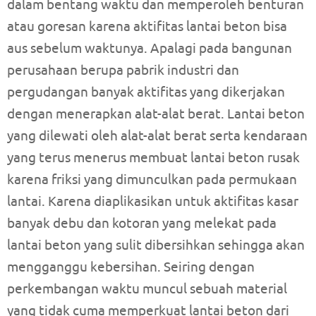
dalam bentang waktu dan memperoleh benturan
atau goresan karena aktifitas lantai beton bisa
aus sebelum waktunya. Apalagi pada bangunan
perusahaan berupa pabrik industri dan
pergudangan banyak aktifitas yang dikerjakan
dengan menerapkan alat-alat berat. Lantai beton
yang dilewati oleh alat-alat berat serta kendaraan
yang terus menerus membuat lantai beton rusak
karena friksi yang dimunculkan pada permukaan
lantai. Karena diaplikasikan untuk aktifitas kasar
banyak debu dan kotoran yang melekat pada
lantai beton yang sulit dibersihkan sehingga akan
mengganggu kebersihan. Seiring dengan
perkembangan waktu muncul sebuah material
yang tidak cuma memperkuat lantai beton dari