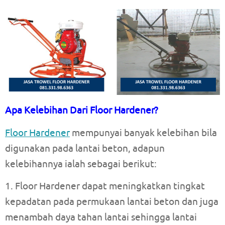
Apa Kelebihan Dari Floor Hardener?
Floor Hardener
mempunyai banyak kelebihan bila
digunakan pada lantai beton, adapun
kelebihannya ialah sebagai berikut:
1. Floor Hardener dapat meningkatkan tingkat
kepadatan pada permukaan lantai beton dan juga
menambah daya tahan lantai sehingga lantai