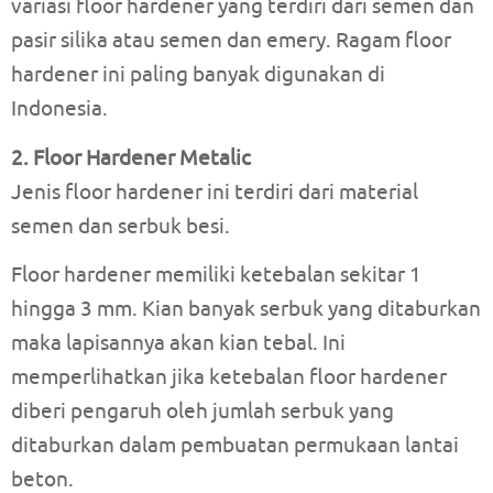
variasi floor hardener yang terdiri dari semen dan
pasir silika atau semen dan emery. Ragam floor
hardener ini paling banyak digunakan di
Indonesia.
2. Floor Hardener Metalic
Jenis floor hardener ini terdiri dari material
semen dan serbuk besi.
Floor hardener memiliki ketebalan sekitar 1
hingga 3 mm. Kian banyak serbuk yang ditaburkan
maka lapisannya akan kian tebal. Ini
memperlihatkan jika ketebalan floor hardener
diberi pengaruh oleh jumlah serbuk yang
ditaburkan dalam pembuatan permukaan lantai
beton.