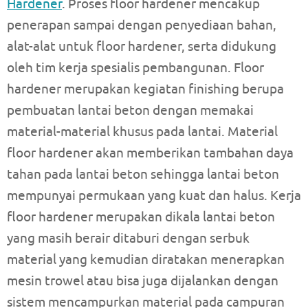
Hardener
. Proses floor hardener mencakup
penerapan sampai dengan penyediaan bahan,
alat-alat untuk floor hardener, serta didukung
oleh tim kerja spesialis pembangunan. Floor
hardener merupakan kegiatan finishing berupa
pembuatan lantai beton dengan memakai
material-material khusus pada lantai. Material
floor hardener akan memberikan tambahan daya
tahan pada lantai beton sehingga lantai beton
mempunyai permukaan yang kuat dan halus. Kerja
floor hardener merupakan dikala lantai beton
yang masih berair ditaburi dengan serbuk
material yang kemudian diratakan menerapkan
mesin trowel atau bisa juga dijalankan dengan
sistem mencampurkan material pada campuran