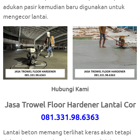
adukan pasir kemudian baru digunakan untuk
mengecor lantai.
Hubungi Kami
Jasa Trowel Floor Hardener Lantai Cor
081.331.98.6363
Lantai beton memang terlihat keras akan tetapi