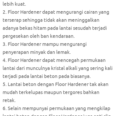
lebih kuat.
2. Floor Hardener dapat mengurangi cairan yang
terserap sehingga tidak akan meninggalkan
adanya bekas hitam pada lantai sesudah terjadi
pergesekan oleh ban kendaraan.
3. Floor Hardener mampu mengurangi
penyerapan minyak dan lemak.
4. Floor Hardener dapat mencegah permukaan
lantai dari munculnya kristal alkali yang sering kali
terjadi pada lantai beton pada biasanya.
5. Lantai beton dengan Floor Hardener tak akan
mudah terkelupas maupun tergores bahkan
retak.
6. Selain mempunyai permukaan yang mengkilap