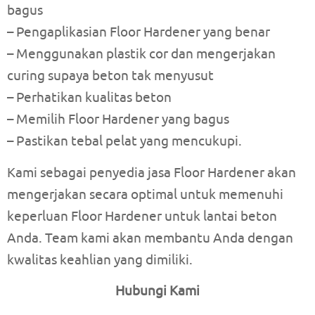
bagus
– Pengaplikasian Floor Hardener yang benar
– Menggunakan plastik cor dan mengerjakan
curing supaya beton tak menyusut
– Perhatikan kualitas beton
– Memilih Floor Hardener yang bagus
– Pastikan tebal pelat yang mencukupi.
Kami sebagai penyedia jasa Floor Hardener akan
mengerjakan secara optimal untuk memenuhi
keperluan Floor Hardener untuk lantai beton
Anda. Team kami akan membantu Anda dengan
kwalitas keahlian yang dimiliki.
Hubungi Kami