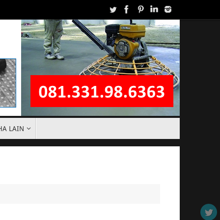
HA LAIN