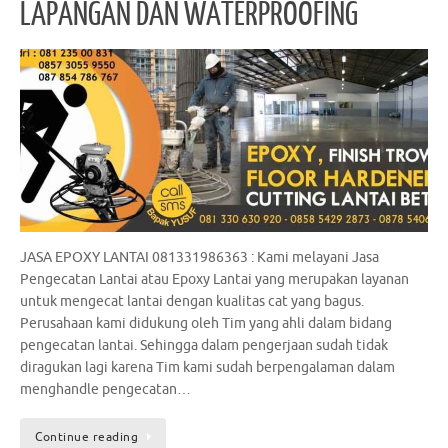
LAPANGAN DAN WATERPROOFING
JASA EPOXY LANTAI 081331986363 : Kami melayani Jasa
Pengecatan Lantai atau Epoxy Lantai yang merupakan layanan
untuk mengecat lantai dengan kualitas cat yang bagus.
Perusahaan kami didukung oleh Tim yang ahli dalam bidang
pengecatan lantai. Sehingga dalam pengerjaan sudah tidak
diragukan lagi karena Tim kami sudah berpengalaman dalam
menghandle pengecatan…
Continue reading