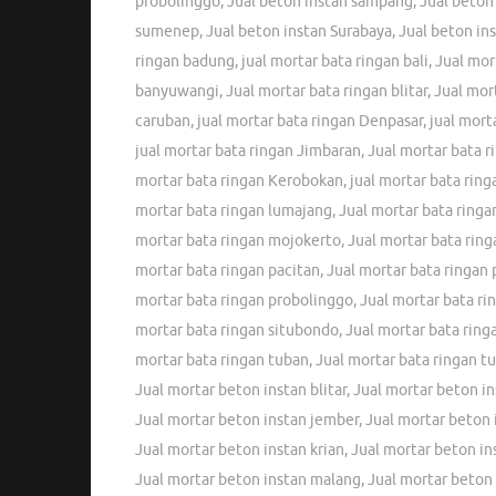
probolinggo
,
Jual beton instan sampang
,
Jual beton 
sumenep
,
Jual beton instan Surabaya
,
Jual beton in
ringan badung
,
jual mortar bata ringan bali
,
Jual mor
banyuwangi
,
Jual mortar bata ringan blitar
,
Jual mor
caruban
,
jual mortar bata ringan Denpasar
,
jual mort
jual mortar bata ringan Jimbaran
,
Jual mortar bata 
mortar bata ringan Kerobokan
,
jual mortar bata rin
mortar bata ringan lumajang
,
Jual mortar bata ring
mortar bata ringan mojokerto
,
Jual mortar bata ring
mortar bata ringan pacitan
,
Jual mortar bata ringan
mortar bata ringan probolinggo
,
Jual mortar bata r
mortar bata ringan situbondo
,
Jual mortar bata rin
mortar bata ringan tuban
,
Jual mortar bata ringan 
Jual mortar beton instan blitar
,
Jual mortar beton i
Jual mortar beton instan jember
,
Jual mortar beton
Jual mortar beton instan krian
,
Jual mortar beton i
Jual mortar beton instan malang
,
Jual mortar beton