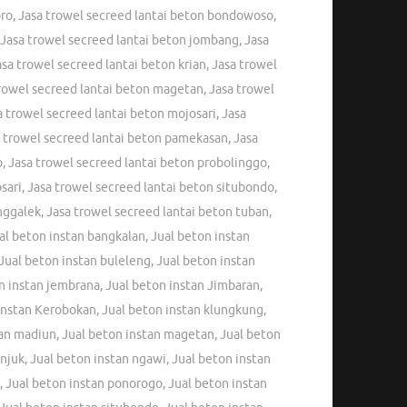
oro
,
Jasa trowel secreed lantai beton bondowoso
,
Jasa trowel secreed lantai beton jombang
,
Jasa
asa trowel secreed lantai beton krian
,
Jasa trowel
rowel secreed lantai beton magetan
,
Jasa trowel
a trowel secreed lantai beton mojosari
,
Jasa
 trowel secreed lantai beton pamekasan
,
Jasa
o
,
Jasa trowel secreed lantai beton probolinggo
,
sari
,
Jasa trowel secreed lantai beton situbondo
,
nggalek
,
Jasa trowel secreed lantai beton tuban
,
al beton instan bangkalan
,
Jual beton instan
Jual beton instan buleleng
,
Jual beton instan
n instan jembrana
,
Jual beton instan Jimbaran
,
instan Kerobokan
,
Jual beton instan klungkung
,
tan madiun
,
Jual beton instan magetan
,
Jual beton
anjuk
,
Jual beton instan ngawi
,
Jual beton instan
,
Jual beton instan ponorogo
,
Jual beton instan