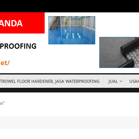
ASA TROWEL FLOOR HARDENER, JASA WATERPROOFING
JUAL
USA
an"