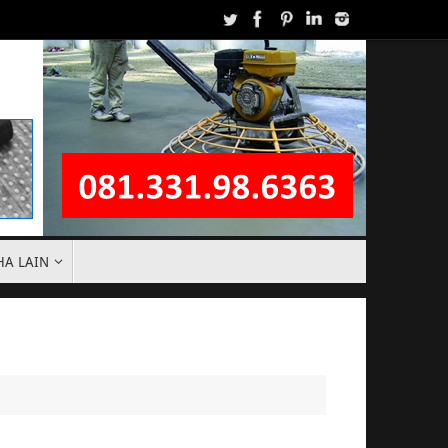
HA LAIN