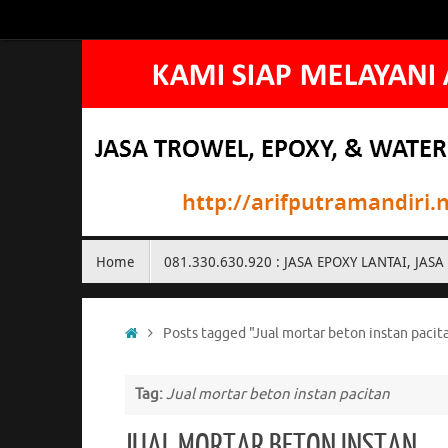
Skip
to
content
Skip
Home
081.330.630.920 : JASA EPOXY LANTAI, J
to
content
Home
Posts tagged "Jual mortar beton instan pacit
Tag:
Jual mortar beton instan pacitan
JUAL MORTAR BETON INSTAN