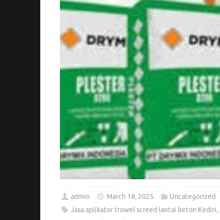
admin
March 18, 2025
Uncategorized
Jasa aplikator trowel screed lantai beton Kediri
,