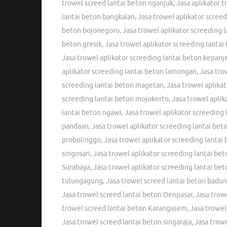
trowel screed lantai beton nganjuk
,
Jasa aplikator 
lantai beton bangkalan
,
Jasa trowel aplikator scree
beton bojonegoro
,
Jasa trowel aplikator screeding
beton gresik
,
Jasa trowel aplikator screeding lantai
Jasa trowel aplikator screeding lantai beton kepanj
aplikator screeding lantai beton lamongan
,
Jasa tro
screeding lantai beton magetan
,
Jasa trowel aplika
screeding lantai beton mojokerto
,
Jasa trowel aplik
lantai beton ngawi
,
Jasa trowel aplikator screeding 
pandaan
,
Jasa trowel aplikator screeding lantai bet
probolinggo
,
Jasa trowel aplikator screeding lanta
singosari
,
Jasa trowel aplikator screeding lantai be
Surabaya
,
Jasa trowel aplikator screeding lantai be
tulungagung
,
Jasa trowel screed lantai beton badu
Jasa trowel screed lantai beton Denpasar
,
Jasa trow
trowel screed lantai beton Karangasem
,
Jasa trowel
Jasa trowel screed lantai beton singaraja
,
Jasa trow