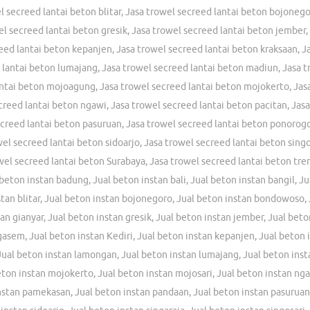
l secreed lantai beton blitar
,
Jasa trowel secreed lantai beton bojoneg
el secreed lantai beton gresik
,
Jasa trowel secreed lantai beton jember
,
eed lantai beton kepanjen
,
Jasa trowel secreed lantai beton kraksaan
,
J
 lantai beton lumajang
,
Jasa trowel secreed lantai beton madiun
,
Jasa t
antai beton mojoagung
,
Jasa trowel secreed lantai beton mojokerto
,
Jas
creed lantai beton ngawi
,
Jasa trowel secreed lantai beton pacitan
,
Jasa
ecreed lantai beton pasuruan
,
Jasa trowel secreed lantai beton ponorog
wel secreed lantai beton sidoarjo
,
Jasa trowel secreed lantai beton singo
wel secreed lantai beton Surabaya
,
Jasa trowel secreed lantai beton tre
 beton instan badung
,
Jual beton instan bali
,
Jual beton instan bangil
,
Ju
tan blitar
,
Jual beton instan bojonegoro
,
Jual beton instan bondowoso
,
tan gianyar
,
Jual beton instan gresik
,
Jual beton instan jember
,
Jual beto
ngasem
,
Jual beton instan Kediri
,
Jual beton instan kepanjen
,
Jual beton 
Jual beton instan lamongan
,
Jual beton instan lumajang
,
Jual beton ins
eton instan mojokerto
,
Jual beton instan mojosari
,
Jual beton instan ng
instan pamekasan
,
Jual beton instan pandaan
,
Jual beton instan pasuruan