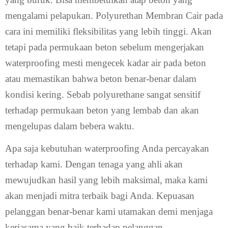
mengalami pelapukan. Polyurethan Membran Cair pada
cara ini memiliki fleksibilitas yang lebih tinggi. Akan
tetapi pada permukaan beton sebelum mengerjakan
waterproofing mesti mengecek kadar air pada beton
atau memastikan bahwa beton benar-benar dalam
kondisi kering. Sebab polyurethane sangat sensitif
terhadap permukaan beton yang lembab dan akan
mengelupas dalam bebera waktu.
Apa saja kebutuhan waterproofing Anda percayakan
terhadap kami. Dengan tenaga yang ahli akan
mewujudkan hasil yang lebih maksimal, maka kami
akan menjadi mitra terbaik bagi Anda. Kepuasan
pelanggan benar-benar kami utamakan demi menjaga
kerjasama yang baik terhadap pelanggan.