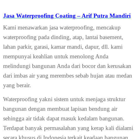
Jasa Waterproofing Coating – Arif Putra Mandiri
Kami menawarkan jasa waterproofing, mencakup
waterproofing pada dinding, atap, lantai basement,
lahan parkir, garasi, kamar mandi, dapur, dll. kami
mempunyai keahlian untuk menolong Anda
melindungi bangunan Anda dari bocor dan kerusakan
dari imbas air yang merembes sebab hujan atau medan
yang berair.
Waterproofing yakni sistem untuk menjaga struktur
bangunan dengan membuat lapisan bendung air
sehingga air tidak dapat masuk kedalam bangunan.
Terdapat banyak permasalahan yang kerap kali dialami
secara khusus di Indonesia terkait keadaan bangunan