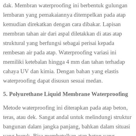
dak. Membran waterproofing ini berbentuk gulungan
lembaran yang pemakaiannya ditempelkan pada atap
kemudian direkatkan dengan cara dibakar. Lapisan
membran tahan air dari aspal diletakkan di atas atap
struktural yang berfungsi sebagai perisai kepada
rembesan air pada atap. Waterproofing variasi ini
memiliki ketebalan hingga 4 mm dan tahan terhadap
cahaya UV dan kimia. Dengan bahan yang elastis
waterproofing dapat disusun sesuai medan.
5. Polyurethane Liquid Membrane Waterproofing
Metode waterproofing ini diterapkan pada atap beton,
teras, atau dek. Sangat andal untuk melindungi struktur
bangunan dalam jangka panjang, bahkan dalam situasi
yang buruk. Bisa membetulkan atap beton yang