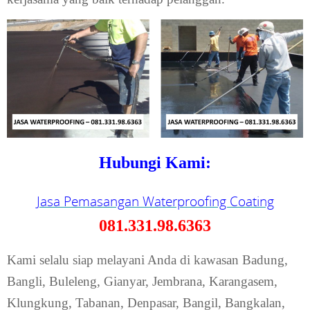
Hubungi Kami:
Jasa Pemasangan Waterproofing Coating
081.331.98.6363
Kami selalu siap melayani Anda di kawasan Badung,
Bangli, Buleleng, Gianyar, Jembrana, Karangasem,
Klungkung, Tabanan, Denpasar, Bangil, Bangkalan,