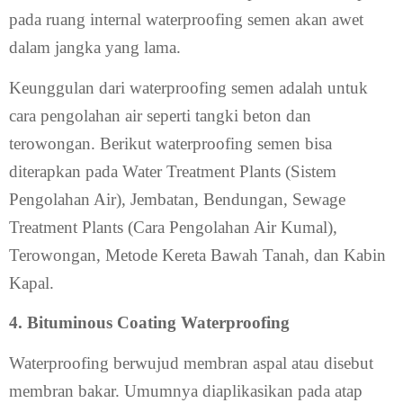
pada ruang internal waterproofing semen akan awet
dalam jangka yang lama.
Keunggulan dari waterproofing semen adalah untuk
cara pengolahan air seperti tangki beton dan
terowongan. Berikut waterproofing semen bisa
diterapkan pada Water Treatment Plants (Sistem
Pengolahan Air), Jembatan, Bendungan, Sewage
Treatment Plants (Cara Pengolahan Air Kumal),
Terowongan, Metode Kereta Bawah Tanah, dan Kabin
Kapal.
4. Bituminous Coating Waterproofing
Waterproofing berwujud membran aspal atau disebut
membran bakar. Umumnya diaplikasikan pada atap