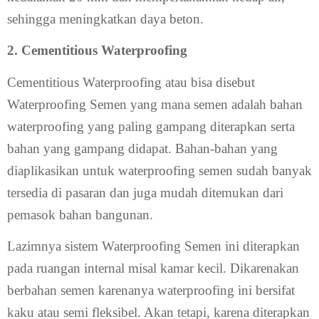
sehingga meningkatkan daya beton.
2. Cementitious Waterproofing
Cementitious Waterproofing atau bisa disebut
Waterproofing Semen yang mana semen adalah bahan
waterproofing yang paling gampang diterapkan serta
bahan yang gampang didapat. Bahan-bahan yang
diaplikasikan untuk waterproofing semen sudah banyak
tersedia di pasaran dan juga mudah ditemukan dari
pemasok bahan bangunan.
Lazimnya sistem Waterproofing Semen ini diterapkan
pada ruangan internal misal kamar kecil. Dikarenakan
berbahan semen karenanya waterproofing ini bersifat
kaku atau semi fleksibel. Akan tetapi, karena diterapkan