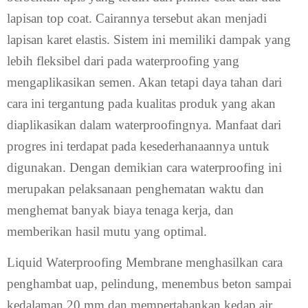
lapisan top coat. Cairannya tersebut akan menjadi
lapisan karet elastis. Sistem ini memiliki dampak yang
lebih fleksibel dari pada waterproofing yang
mengaplikasikan semen. Akan tetapi daya tahan dari
cara ini tergantung pada kualitas produk yang akan
diaplikasikan dalam waterproofingnya. Manfaat dari
progres ini terdapat pada kesederhanaannya untuk
digunakan. Dengan demikian cara waterproofing ini
merupakan pelaksanaan penghematan waktu dan
menghemat banyak biaya tenaga kerja, dan
memberikan hasil mutu yang optimal.
Liquid Waterproofing Membrane menghasilkan cara
penghambat uap, pelindung, menembus beton sampai
kedalaman 20 mm dan mempertahankan kedap air,