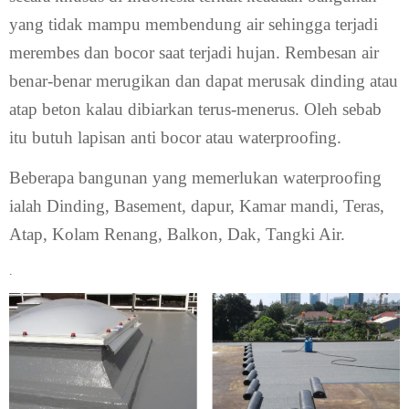
yang tidak mampu membendung air sehingga terjadi
merembes dan bocor saat terjadi hujan. Rembesan air
benar-benar merugikan dan dapat merusak dinding atau
atap beton kalau dibiarkan terus-menerus. Oleh sebab
itu butuh lapisan anti bocor atau waterproofing.
Beberapa bangunan yang memerlukan waterproofing
ialah Dinding, Basement, dapur, Kamar mandi, Teras,
Atap, Kolam Renang, Balkon, Dak, Tangki Air.
.