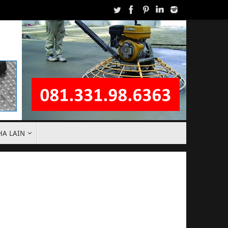
HA LAIN