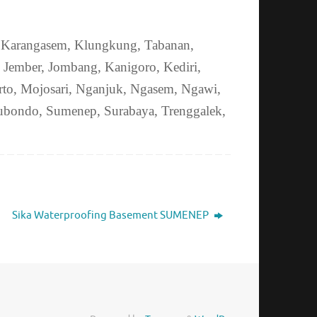
, Karangasem, Klungkung, Tabanan,
 Jember, Jombang, Kanigoro, Kediri,
to, Mojosari, Nganjuk, Ngasem, Ngawi,
tubondo, Sumenep, Surabaya, Trenggalek,
Sika Waterproofing Basement SUMENEP