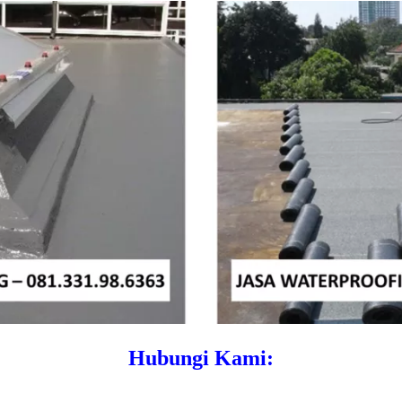
Hubungi Kami: